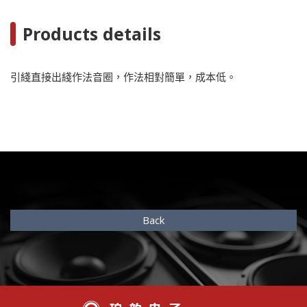
Products details
引綫直接出綫作法音圈，作法相對簡單，成本低。
Back